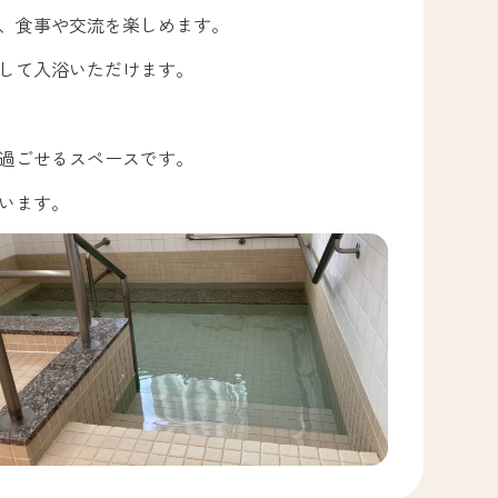
、食事や交流を楽しめます。
して入浴いただけます。
過ごせるスペースです。
います。