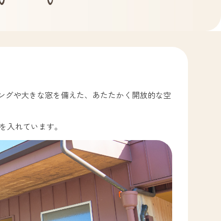
リングや大きな窓を備えた、あたたかく開放的な空
を入れています。