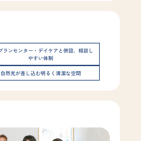
プランセンター・デイケアと併設、相談し
やすい体制
自然光が差し込む明るく清潔な空間