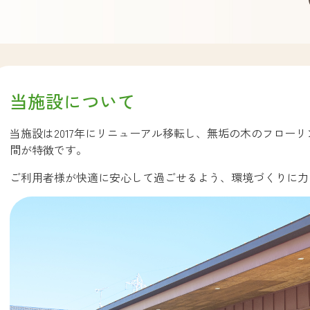
当施設について
当施設は2017年にリニューアル移転し、無垢の木のフロー
間が特徴です。
ご利用者様が快適に安心して過ごせるよう、環境づくりに力