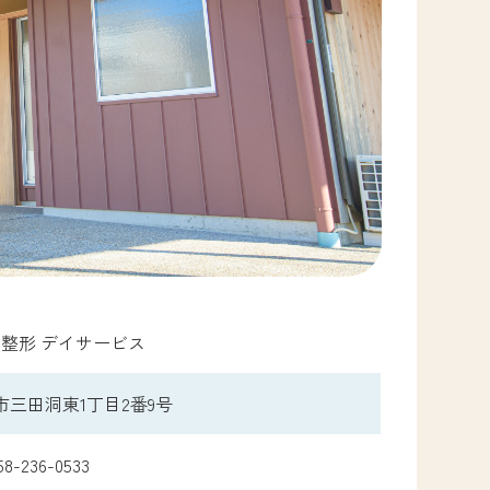
整形 デイサービス
三田洞東1丁目2番9号
58-236-0533