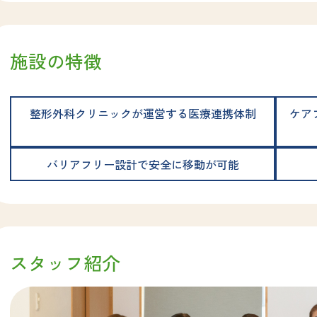
施設の特徴
整形外科クリニックが運営する医療連携体制
ケア
バリアフリー設計で安全に移動が可能
スタッフ紹介