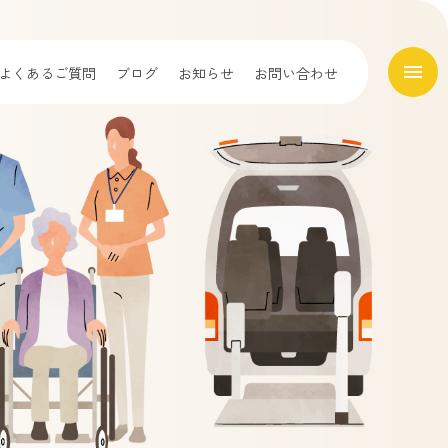
menu
よくあるご質問
ブログ
お知らせ
お問い合わせ