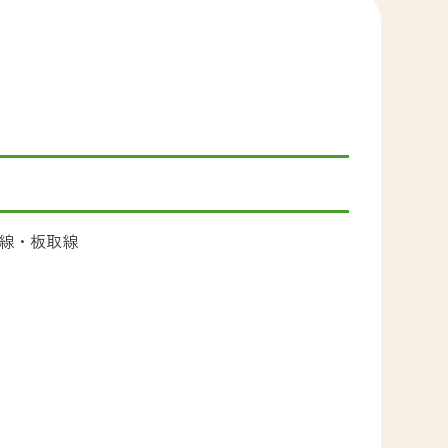
線・板取線