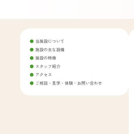
当施設について
施設の主な設備
施設の特徴
スタッフ紹介
アクセス
ご相談・見学・体験・お問い合わせ