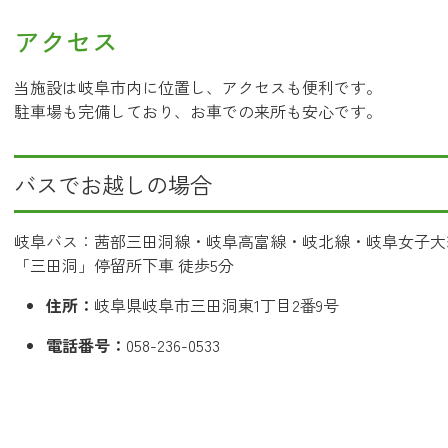
アクセス
当施設は岐阜市内に位置し、アクセスも便利です。
駐車場も完備しており、お車での来所も安心です。
バスでお越しの場合
岐阜バス：茜部三田洞線・岐阜高富線・岐北線・岐阜女子大
「三田洞」停留所下車 徒歩5分
住所：
岐阜県岐阜市三田洞東1丁目2番9号
電話番号：
058-236-0533