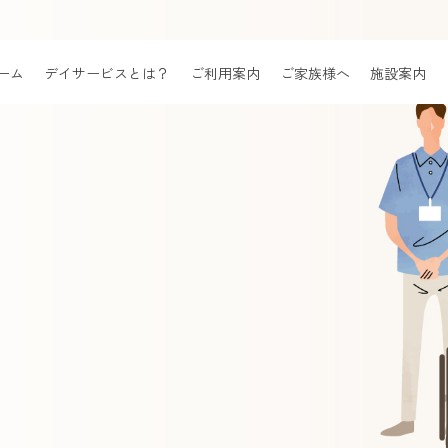
ーム
デイサービスとは？
ご利用案内
ご家族様へ
施設案内